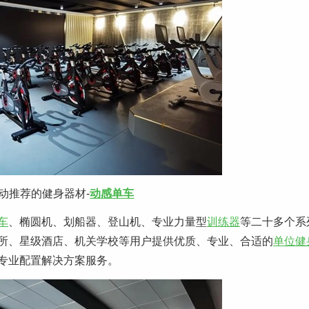
动推荐的健身器材-
动感单车
车
、椭圆机、划船器、登山机、专业力量型
训练器
等二十多个系
所、星级酒店、机关学校等用户提供优质、专业、合适的
单位健
专业配置解决方案服务。