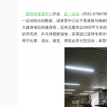
胶州市体育中心
开发、
必一运动
（0531-67
一运动给出的数据，该体育中心位于香港路与翰林
大健身项目的健身馆，还有总建筑达2800平方米的
的羽毛球、乒乓球塑胶场地，采用进口篮球专用木
用于比赛、演出、展览、博览会等大型活动，体育