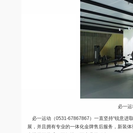
必一运
必一运动（0531-67867867）一直坚持“
展，并且拥有专业的一体化金牌售后服务，新装体