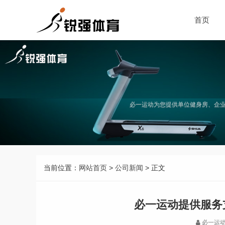
首页
必一运动为您提供单位健身房、企
当前位置：
网站首页
>
公司新闻
> 正文
必一运动提供服务
必一运