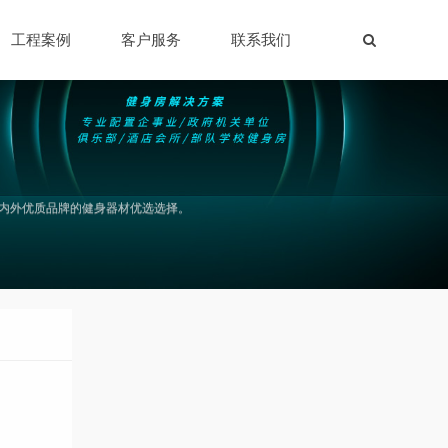
工程案例
客户服务
联系我们
内外优质品牌的健身器材优选选择。