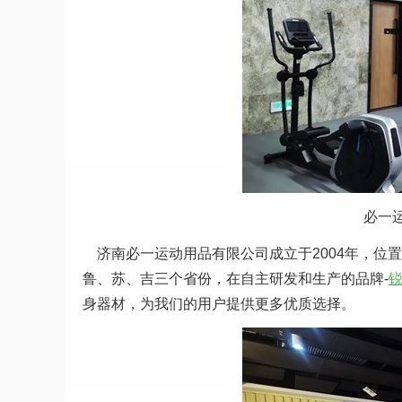
必一
济南必一运动用品有限公司成立于2004年，位
鲁、苏、吉三个省份，在自主研发和生产的品牌-
身器材，为我们的用户提供更多优质选择。