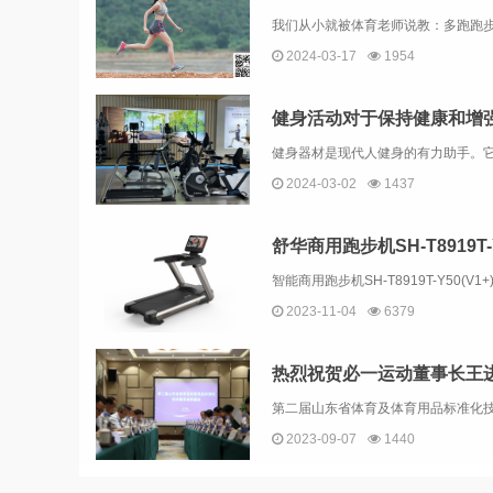
2024-03-17
1954
健身活动对于保持健康和增
2024-03-02
1437
2023-11-04
6379
热烈祝贺必一运动董事长王
2023-09-07
1440