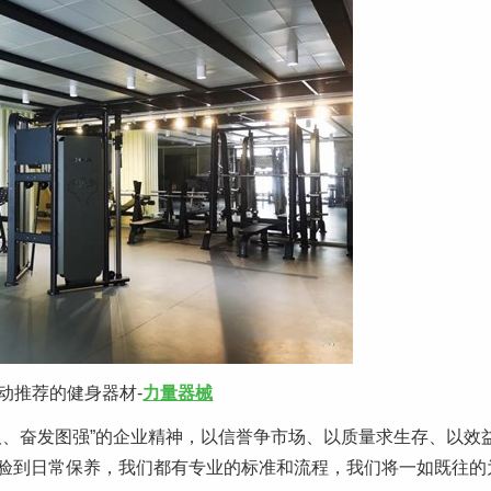
动推荐的健身器材-
力量器械
锐意进取、奋发图强”的企业精神，以信誉争市场、以质量求生存、以效
验到日常保养，我们都有专业的标准和流程，我们将一如既往的