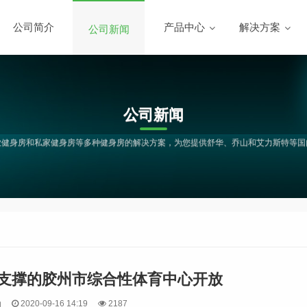
公司简介
产品中心
解决方案
公司新闻
公司新闻
业健身房和私家健身房等多种健身房的解决方案，为您提供舒华、乔山和艾力斯特等国
支撑的胶州市综合性体育中心开放
动
2020-09-16 14:19
2187