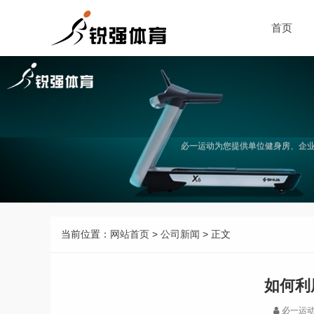
首页
必一运动为您提供单位健身房、企
当前位置：
网站首页
>
公司新闻
> 正文
如何利
必一运