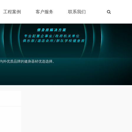
工程案例
客户服务
联系我们
内外优质品牌的健身器材优选选择。