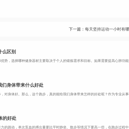
下一篇：
每天坚持运动一小时有
什么区别
我们身体带来什么好处
体的好处