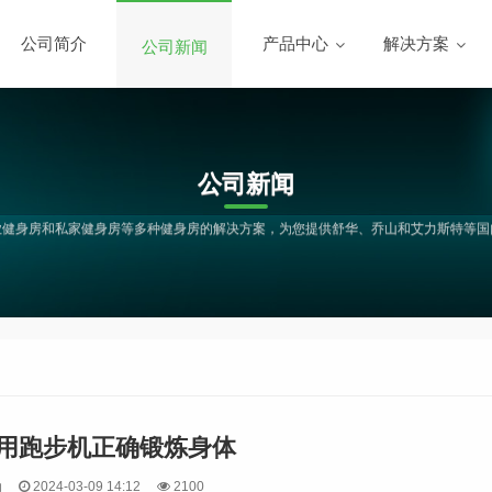
公司简介
产品中心
解决方案
公司新闻
公司新闻
业健身房和私家健身房等多种健身房的解决方案，为您提供舒华、乔山和艾力斯特等国
用跑步机正确锻炼身体
动
2024-03-09 14:12
2100