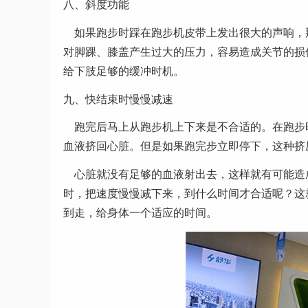
八、斜度功能
如果跑步时踩在跑步机皮带上发出很大的声响，
对脚踝、膝盖产生过大的压力，容易造成关节的损
给下肢足够的缓冲时机。
九、快结束时慢慢减速
跑完后马上从跑步机上下来是不合适的。在跑步
血液挤回心脏。但是如果跑完步立即停下，这种挤
心脏就没有足够的血液射出去，这样就有可能造
时，把速度慢慢减下来，到什么时间才合适呢？这
到走，给身体一个适应的时间。