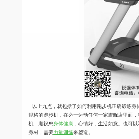
以上九点，就包括了如何利用跑步机正确锻炼身
规格的跑步机，在必一运动任何一家旗舰店里面，
机，顺祝您
身体健康
，心情好，生活如意。也可以
身材，需要
力量训练
来塑造。