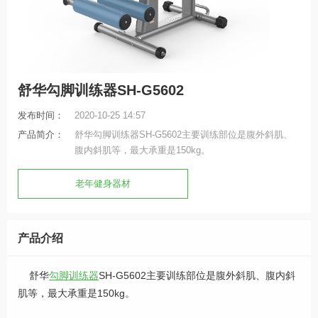
舒华勾脚训练器SH-G5602
发布时间：
2020-10-25 14:57
产品简介：
舒华勾脚训练器SH-G5602主要训练部位是腹外斜肌、
腹内斜肌等，最大承重是150kg。
老年健身器材
产品介绍
舒华
勾脚训练器
SH-G5602主要训练部位是腹外斜肌、腹内斜
肌等，最大承重是150kg。