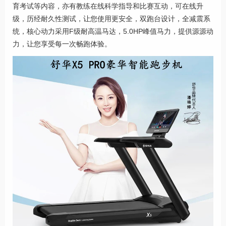
育考试等内容，亦有教练在线科学指导和比赛互动，可在线升
级，历经耐久性测试，让您使用更安全，双跑台设计，全减震系
统，核心动力采用F级耐高温马达，5.0HP峰值马力，提供源源动
力，让您享受每一次畅跑体验。